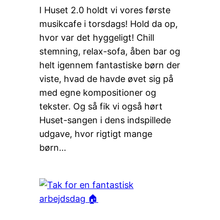
I Huset 2.0 holdt vi vores første
musikcafe i torsdags! Hold da op,
hvor var det hyggeligt! Chill
stemning, relax-sofa, åben bar og
helt igennem fantastiske børn der
viste, hvad de havde øvet sig på
med egne kompositioner og
tekster. Og så fik vi også hørt
Huset-sangen i dens indspillede
udgave, hvor rigtigt mange
børn…