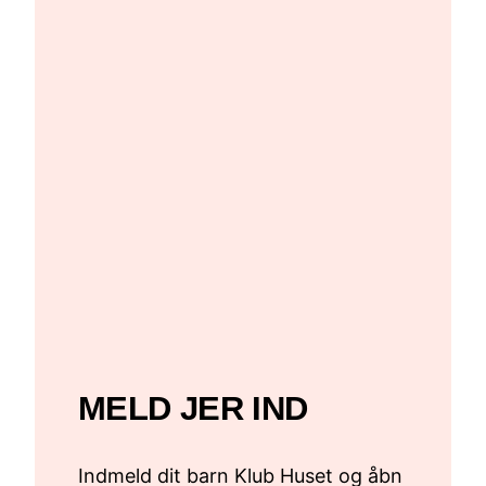
MELD JER IND
Indmeld dit barn Klub Huset og åbn