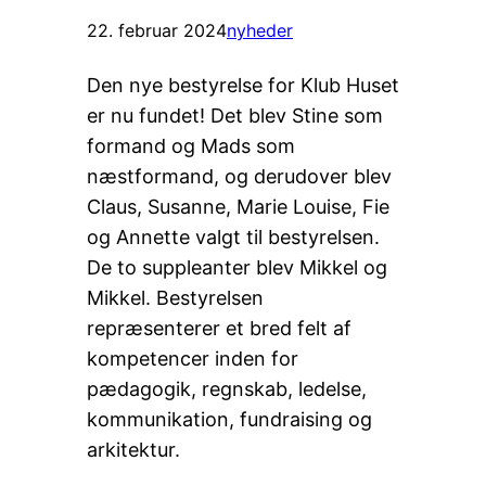
22. februar 2024
nyheder
Den nye bestyrelse for Klub Huset
er nu fundet! Det blev Stine som
formand og Mads som
næstformand, og derudover blev
Claus, Susanne, Marie Louise, Fie
og Annette valgt til bestyrelsen.
De to suppleanter blev Mikkel og
Mikkel. Bestyrelsen
repræsenterer et bred felt af
kompetencer inden for
pædagogik, regnskab, ledelse,
kommunikation, fundraising og
arkitektur.