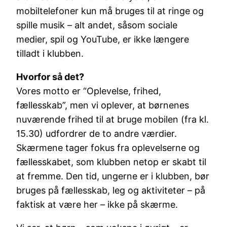
mobiltelefoner kun må bruges til at ringe og
spille musik – alt andet, såsom sociale
medier, spil og YouTube, er ikke længere
tilladt i klubben.
Hvorfor så det?
Vores motto er “Oplevelse, frihed,
fællesskab”, men vi oplever, at børnenes
nuværende frihed til at bruge mobilen (fra kl.
15.30) udfordrer de to andre værdier.
Skærmene tager fokus fra oplevelserne og
fællesskabet, som klubben netop er skabt til
at fremme. Den tid, ungerne er i klubben, bør
bruges på fællesskab, leg og aktiviteter – på
faktisk at være her – ikke på skærme.