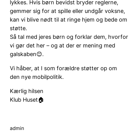
lykkes. Hvis børn bevidst bryder reglerne,
gemmer sig for at spille eller undgår voksne,
kan vi blive nødt til at ringe hjem og bede om
støtte.
Så tal med jeres børn og forklar dem, hvorfor
vi gør det her – og at der er mening med
galskaben😊.
Vi håber, at I som forældre støtter op om
den nye mobilpolitik.
Kærlig hilsen
Klub Huset🏠
admin