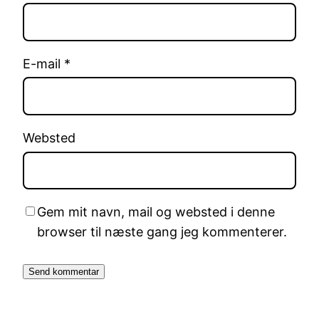
E-mail
*
Websted
Gem mit navn, mail og websted i denne
browser til næste gang jeg kommenterer.