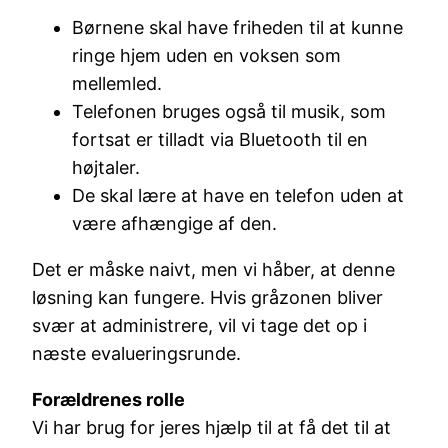
Børnene skal have friheden til at kunne
ringe hjem uden en voksen som
mellemled.
Telefonen bruges også til musik, som
fortsat er tilladt via Bluetooth til en
højtaler.
De skal lære at have en telefon uden at
være afhængige af den.
Det er måske naivt, men vi håber, at denne
løsning kan fungere. Hvis gråzonen bliver
svær at administrere, vil vi tage det op i
næste evalueringsrunde.
Forældrenes rolle
Vi har brug for jeres hjælp til at få det til at