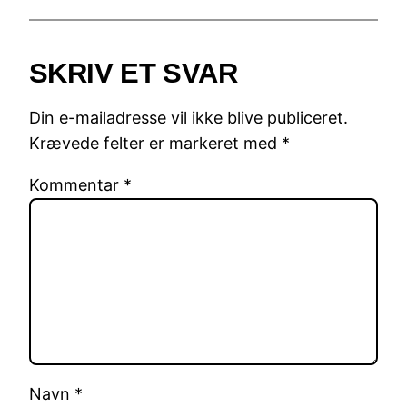
SKRIV ET SVAR
Din e-mailadresse vil ikke blive publiceret.
Krævede felter er markeret med
*
Kommentar
*
Navn
*