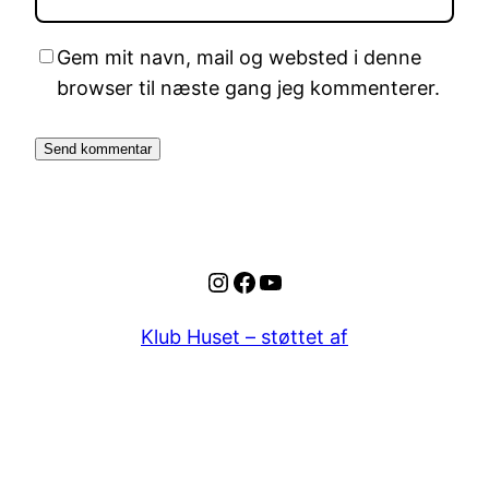
Gem mit navn, mail og websted i denne
browser til næste gang jeg kommenterer.
Instagram
Facebook
YouTube
Klub Huset – støttet af