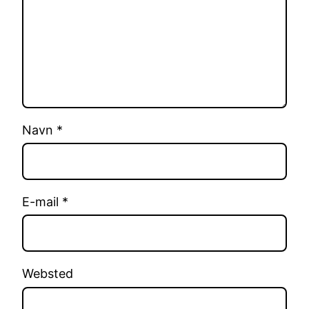
Navn
*
E-mail
*
Websted