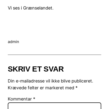
Vi ses i Grænselandet.
admin
SKRIV ET SVAR
Din e-mailadresse vil ikke blive publiceret.
Krævede felter er markeret med
*
Kommentar
*