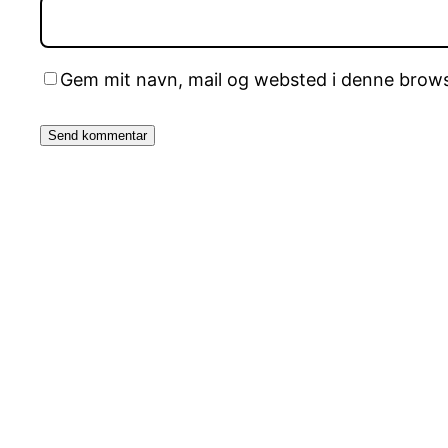
Gem mit navn, mail og websted i denne brows