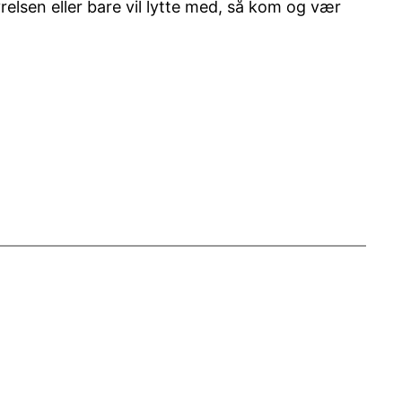
relsen eller bare vil lytte med, så kom og vær