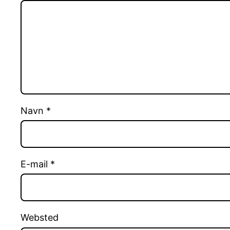
Navn
*
E-mail
*
Websted